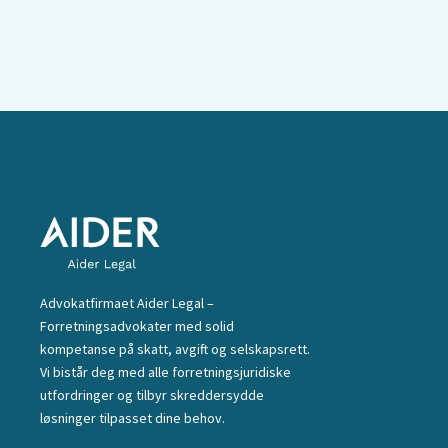
Advokatfirmaet Aider Legal –
Forretningsadvokater med solid
kompetanse på skatt, avgift og selskapsrett.
Vi bistår deg med alle forretningsjuridiske
utfordringer og tilbyr skreddersydde
løsninger tilpasset dine behov.