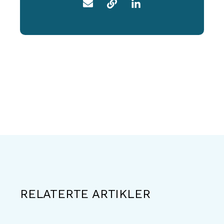
RELATERTE ARTIKLER