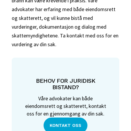
brann kan være krevende i praksis. Våre
advokater har erfaring med både eiendomsrett
og skatterett, og vil kunne bistå med
vurderinger, dokumentasjon og dialog med
skattemyndighetene. Ta kontakt med oss for en
vurdering av din sak.
BEHOV FOR JURIDISK
BISTAND?
Våre advokater kan både
eiendomsrett og skatterett, kontakt
oss for en gjennomgang av din sak.
KONTAKT OSS