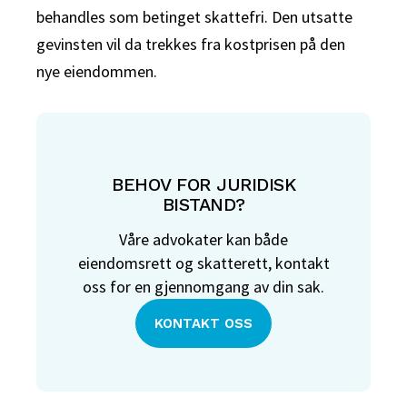
behandles som betinget skattefri. Den utsatte
gevinsten vil da trekkes fra kostprisen på den
nye eiendommen.
BEHOV FOR JURIDISK
BISTAND?
Våre advokater kan både
eiendomsrett og skatterett, kontakt
oss for en gjennomgang av din sak.
KONTAKT OSS