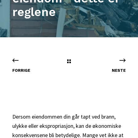
reglene
FORRIGE
NESTE
Dersom eiendommen din går tapt ved brann,
ulykke eller ekspropriasjon, kan de økonomiske
konsekvensene bli betydelige. Mange vet ikke at