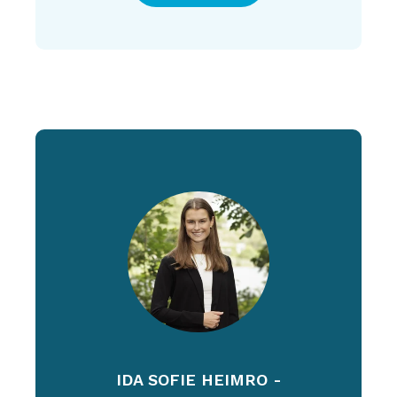
IDA SOFIE HEIMRO -