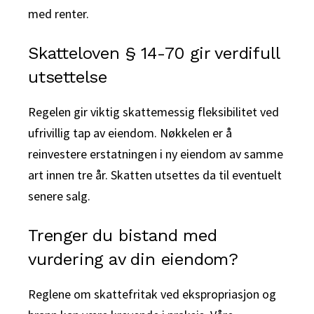
med renter.
Skatteloven § 14-70 gir verdifull
utsettelse
Regelen gir viktig skattemessig fleksibilitet ved
ufrivillig tap av eiendom. Nøkkelen er å
reinvestere erstatningen i ny eiendom av samme
art innen tre år. Skatten utsettes da til eventuelt
senere salg.
Trenger du bistand med
vurdering av din eiendom?
Reglene om skattefritak ved ekspropriasjon og