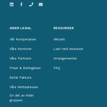
AIDER LEGAL
RESSURSER
Vår Kompetanse
Aktuelt
Våre Kontorer
Last ned ressurser
Våre Partnere
Arrangementer
Priser & Betingelser
FAQ
Betal Faktura
Våre Nettadresser
En del av Aider
gruppen