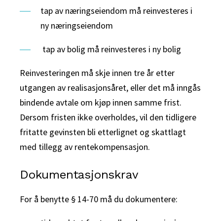
tap av næringseiendom må reinvesteres i
ny næringseiendom
tap av bolig må reinvesteres i ny bolig
Reinvesteringen må skje innen tre år etter
utgangen av realisasjonsåret, eller det må inngås
bindende avtale om kjøp innen samme frist.
Dersom fristen ikke overholdes, vil den tidligere
fritatte gevinsten bli etterlignet og skattlagt
med tillegg av rentekompensasjon.
Dokumentasjonskrav
For å benytte § 14-70 må du dokumentere: