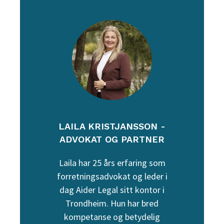
LAILA KRISTJANSSON -
ADVOKAT OG PARTNER
Laila har 25 års erfaring som
forretningsadvokat og leder i
dag Aider Legal sitt kontor i
Trondheim. Hun har bred
kompetanse og betydelig