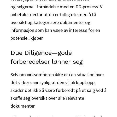
og
selgerne i forbindelse med en DD-prosess. Vi
anbefaler derfor at du er tidlig ute med å få
oversikt og kategorisere dokumenter og
informasjon som kan være av interesse for en
potensiell kjøper.
Due Diligence—gode
forberedelser lønner seg
Selv om virksomheten ikke er i en situasjon hvor
det virker sannsynlig at den vil bli kjøpt opp,
skader det ikke å være forberedt på et salg ved å
skaffe seg oversikt over alle relevante
dokumenter.