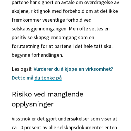
partene har signert en avtale om overdragelse av
aksjene, riktignok med forbehold om at det ikke
fremkommer vesentlige forhold ved
selskapsgjennomgangen.
Men ofte settes en
positiv selskapsgjennomgang som en
forutsetning for at partene i det hele tatt skal
begynne forhandlingen.
Les også:
Vurderer du å kjøpe en virksomhet?
Dette må du tenke på
Risiko ved manglende
opplysninger
Visstnok er det gjort undersøkelser som viser at
ca 10 prosent av alle selskapsdokumenter enten