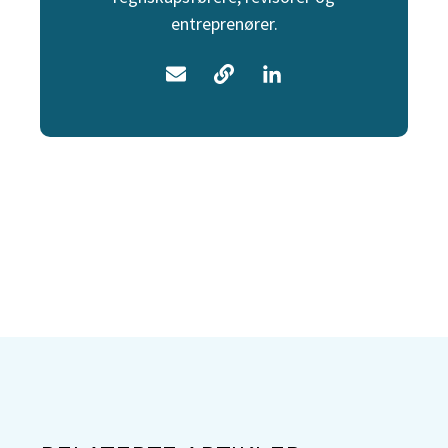
entreprenører.