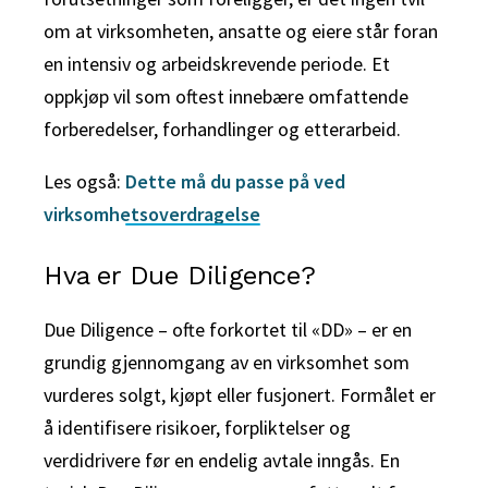
om at
virksomheten, ansatte og eiere står foran
en intensiv og arbeidskrevende periode. Et
oppkjøp vil som oftest innebære omfattende
forberedelser, forhandlinger og etterarbeid.
Les også:
Dette må du passe på ved
virksomhetsoverdragelse
Hva er Due Diligence?
Due Diligence – ofte forkortet til «DD» – er en
grundig gjennomgang av en virksomhet som
vurderes solgt, kjøpt eller fusjonert. Formålet er
å identifisere risikoer, forpliktelser og
verdidrivere før en endelig avtale inngås. En