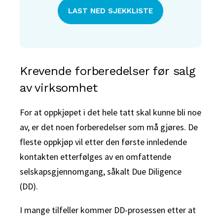
LAST NED SJEKKLISTE
Krevende forberedelser før salg
av virksomhet
For at oppkjøpet i det hele tatt skal kunne bli noe
av, er det noen forberedelser som må gjøres. De
fleste oppkjøp vil etter den første innledende
kontakten etterfølges av en omfattende
selskapsgjennomgang, såkalt Due Diligence
(DD).
I mange tilfeller kommer DD-prosessen etter at