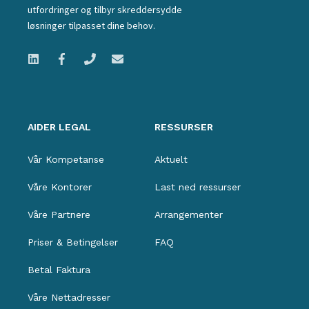
utfordringer og tilbyr skreddersydde
løsninger tilpasset dine behov.
AIDER LEGAL
RESSURSER
Vår Kompetanse
Aktuelt
Våre Kontorer
Last ned ressurser
Våre Partnere
Arrangementer
Priser & Betingelser
FAQ
Betal Faktura
Våre Nettadresser