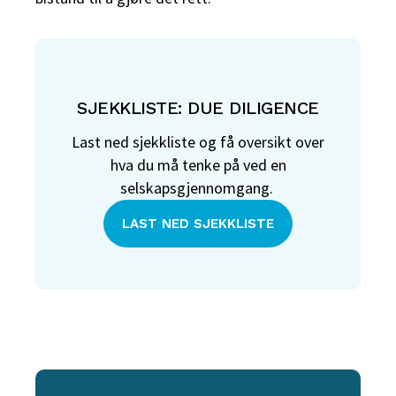
SJEKKLISTE: DUE DILIGENCE
Last ned sjekkliste og få oversikt over
hva du må tenke på ved en
selskapsgjennomgang.
LAST NED SJEKKLISTE