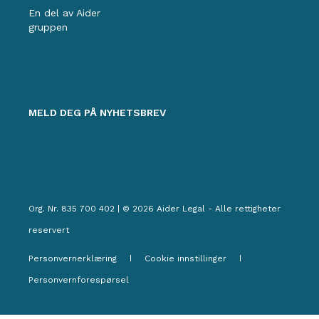
En del av Aider
gruppen
MELD DEG PÅ NYHETSBREV
Org. Nr. 835 700 402 | © 2026 Aider Legal - Alle rettigheter
reservert
Personvernerklæring
Cookie innstillinger
Personvernforespørsel