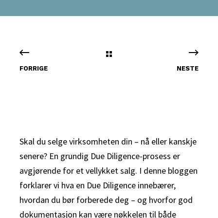
FORRIGE
NESTE
Skal du selge virksomheten din – nå eller kanskje
senere? En grundig Due Diligence-prosess er
avgjørende for et vellykket salg. I denne bloggen
forklarer vi hva en Due Diligence innebærer,
hvordan du bør forberede deg – og hvorfor god
dokumentasjon kan være nøkkelen til både