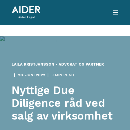
LAILA KRISTJANSSON - ADVOKAT OG PARTNER
28. JUNI 2022
3 MIN READ
Nyttige Due
Diligence råd ved
salg av virksomhet