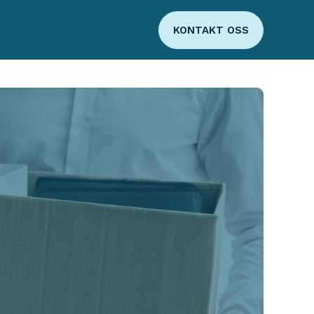
KONTAKT OSS