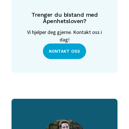
Trenger du bistand med
Åpenhetsloven?
Vi hjelper deg gjerne. Kontakt oss i
dag!
KONTAKT OSS