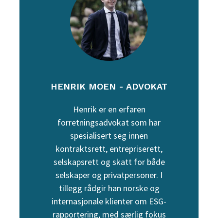
HENRIK MOEN - ADVOKAT
Henrik er en erfaren
forretningsadvokat som har
spesialisert seg innen
kontraktsrett, entrepriserett,
selskapsrett og skatt for både
selskaper og privatpersoner. I
tillegg rådgir han norske og
internasjonale klienter om ESG-
rapportering, med særlig fokus