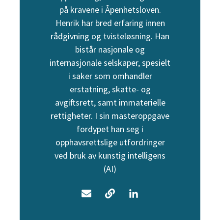
på kravene i Åpenhetsloven.
Henrik har bred erfaring innen
rådgivning og tvisteløsning. Han
bistår nasjonale og
internasjonale selskaper, spesielt
i saker som omhandler
erstatning, skatte- og
avgiftsrett, samt immaterielle
rettigheter. I sin masteroppgave
fordypet han seg i
opphavsrettslige utfordringer
ved bruk av kunstig intelligens
(AI)