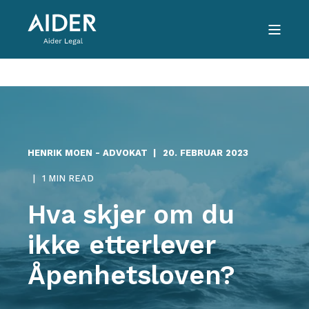
HENRIK MOEN - ADVOKAT
20. FEBRUAR 2023
1 MIN READ
Hva skjer om du
ikke etterlever
Åpenhetsloven?