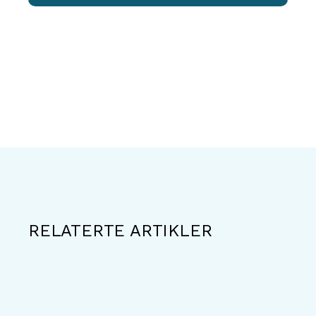
RELATERTE ARTIKLER