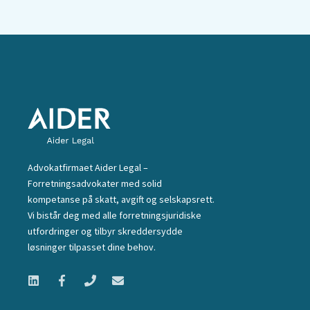
Advokatfirmaet Aider Legal –
Forretningsadvokater med solid
kompetanse på skatt, avgift og selskapsrett.
Vi bistår deg med alle forretningsjuridiske
utfordringer og tilbyr skreddersydde
løsninger tilpasset dine behov.