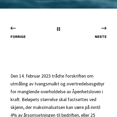
FORRIGE
NESTE
Den 14. februar 2023 trådte forskriften om
utmåling av tvangsmulkt og overtredelsesgebyr
for manglende overholdelse av Åpenhetsloven i
kraft. Beløpets størrelse skal fastsettes ved
skjønn, der maksimalsatsen kan være på inntil
4% av årsomsetningen til bedriften, eller 25