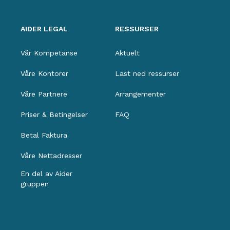
AIDER LEGAL
RESSURSER
Vår Kompetanse
Aktuelt
Våre Kontorer
Last ned ressurser
Våre Partnere
Arrangementer
Priser & Betingelser
FAQ
Betal Faktura
Våre Nettadresser
En del av Aider
gruppen