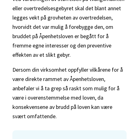
eller overtredelsesgebyret skal det blant annet
legges vekt på grovheten av overtredelsen,
hvorvidt det var mulig å forebygge den, om
bruddet på Åpenhetsloven er begått for å
fremme egne interesser og den preventive
effekten av et slikt gebyr.
Dersom din virksomhet oppfyller vilkårene for å
være direkte rammet av Åpenhetsloven,
anbefaler vi å ta grep så raskt som mulig for å
være i overenstemmelse med loven, da
konsekvensene av brudd på loven kan være
svært omfattende.