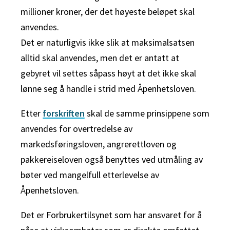
millioner kroner, der det høyeste beløpet skal
anvendes.
Det er naturligvis ikke slik at maksimalsatsen
alltid skal anvendes, men det er antatt at
gebyret vil settes såpass høyt at det ikke skal
lønne seg å handle i strid med Åpenhetsloven.
Etter
forskriften
skal de samme prinsippene som
anvendes for overtredelse av
markedsføringsloven, angrerettloven og
pakkereiseloven også benyttes ved utmåling av
bøter ved mangelfull etterlevelse av
Åpenhetsloven.
Det er Forbrukertilsynet som har ansvaret for å