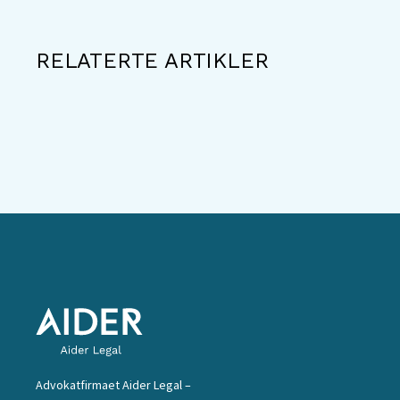
RELATERTE ARTIKLER
Advokatfirmaet Aider Legal –