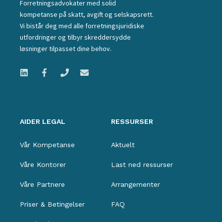
Forretningsadvokater med solid
kompetanse på skatt, avgift og selskapsrett.
Vi bistår deg med alle forretningsjuridiske
utfordringer og tilbyr skreddersydde
løsninger tilpasset dine behov.
AIDER LEGAL
RESSURSER
Vår Kompetanse
Aktuelt
Våre Kontorer
Last ned ressurser
Våre Partnere
Arrangementer
Priser & Betingelser
FAQ