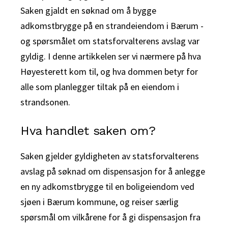
Saken gjaldt en søknad om å bygge
adkomstbrygge på en strandeiendom i Bærum -
og spørsmålet om statsforvalterens avslag var
gyldig. I denne artikkelen ser vi nærmere på hva
Høyesterett kom til, og hva dommen betyr for
alle som planlegger tiltak på en eiendom i
strandsonen.
Hva handlet saken om?
Saken gjelder gyldigheten av statsforvalterens
avslag på søknad om dispensasjon for å anlegge
en ny adkomstbrygge til en boligeiendom ved
sjøen i Bærum kommune, og reiser særlig
spørsmål om vilkårene for å gi dispensasjon fra