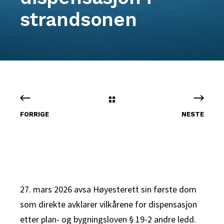
strandsonen
FORRIGE
NESTE
27. mars 2026 avsa Høyesterett sin første dom
som direkte avklarer vilkårene for dispensasjon
etter plan- og bygningsloven § 19-2 andre ledd.