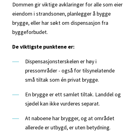
Dommen gir viktige avklaringer for alle som eier
eiendom i strandsonen, planlegger å bygge
brygge, eller har søkt om dispensasjon fra
byggeforbudet.
De viktigste punktene er:
Dispensasjonsterskelen er høy i
pressområder - også for tilsynelatende
små tiltak som én privat brygge.
En brygge er ett samlet tiltak. Landdel og
sjødel kan ikke vurderes separat.
At naboene har brygger, og at området
allerede er utbygd, er uten betydning.