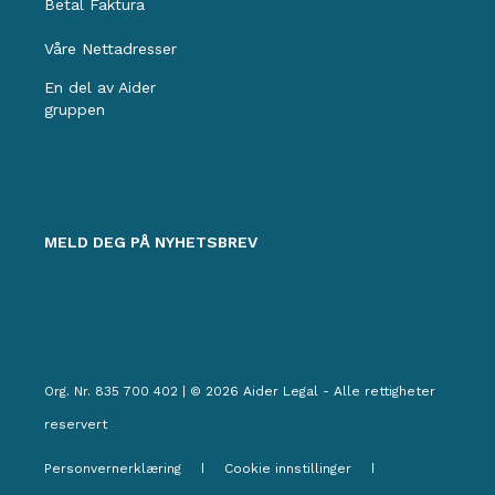
Betal Faktura
Våre Nettadresser
En del av Aider
gruppen
MELD DEG PÅ NYHETSBREV
Org. Nr. 835 700 402 | © 2026 Aider Legal - Alle rettigheter
reservert
Personvernerklæring
Cookie innstillinger