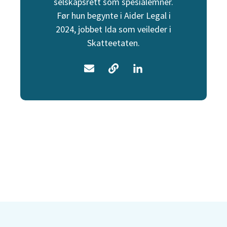
selskapsrett som spesialemner.
Før hun begynte i Aider Legal i
2024, jobbet Ida som veileder i
Skatteetaten.