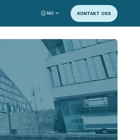
NO
KONTAKT OSS