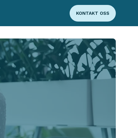
KONTAKT OSS