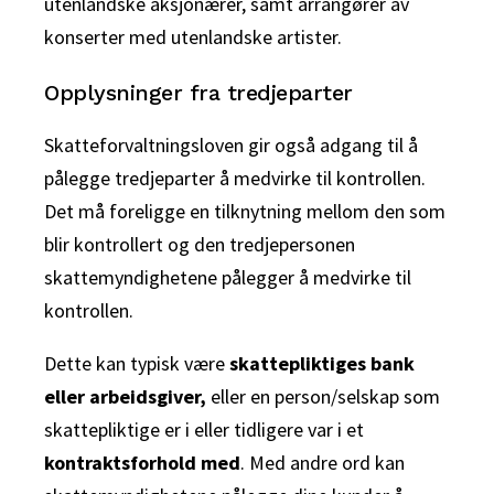
utenlandske aksjonærer, samt arrangører av
konserter med utenlandske artister.
Opplysninger fra tredjeparter
Skatteforvaltningsloven gir også adgang til å
pålegge tredjeparter å medvirke til kontrollen.
Det må foreligge en tilknytning mellom den som
blir kontrollert og den tredjepersonen
skattemyndighetene pålegger å medvirke til
kontrollen.
Dette kan typisk være
skattepliktiges bank
eller arbeidsgiver,
eller en person/selskap som
skattepliktige er i eller tidligere var i et
kontraktsforhold med
. Med andre ord kan