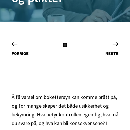
FORRIGE
NESTE
Å få varsel om bokettersyn kan komme brått på,
og for mange skaper det både usikkerhet og
bekymring. Hva betyr kontrollen egentlig, hva må
du svare på, og hva kan bli konsekvensene? I