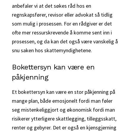
anbefaler vi at det søkes råd hos en
regnskapsfører, revisor eller advokat så tidlig
som mulig i prosessen. For en rådgiver er det
ofte mer ressurskrevende å komme sent inn i
prosessen, og da kan det også være vanskelig å
snu saken hos skattemyndighetene.
Bokettersyn kan være en
påkjenning
Et bokettersyn kan være en stor påkjenning på
mange plan, både emosjonelt fordi man føler
seg mistenkeliggjort og økonomisk fordi man
risikerer ytterligere skattlegging, tilleggsskatt,
renter og gebyrer. Det er også en kjensgjerning