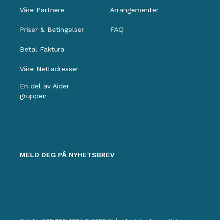
Våre Partnere
Arrangementer
Priser & Betingelser
FAQ
Betal Faktura
Våre Nettadresser
En del av Aider
gruppen
MELD DEG PÅ NYHETSBREV