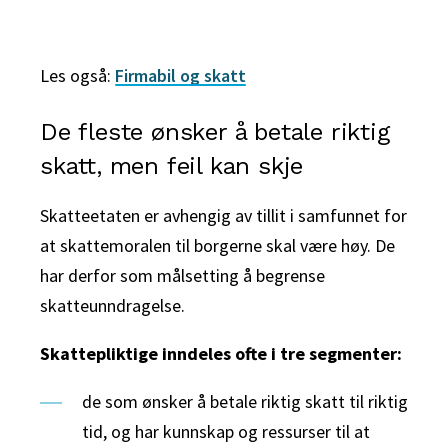
Les også:
Firmabil og skatt
De fleste ønsker å betale riktig
skatt, men feil kan skje
Skatteetaten er avhengig av tillit i samfunnet for
at skattemoralen til borgerne skal være høy. De
har derfor som målsetting å begrense
skatteunndragelse.
Skattepliktige inndeles ofte i tre segmenter:
de som ønsker å betale riktig skatt til riktig
tid, og har kunnskap og ressurser til at