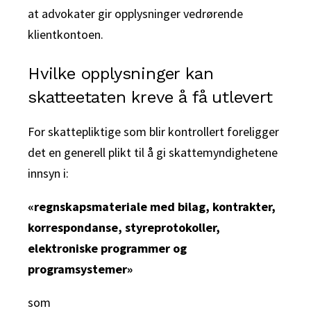
at advokater gir opplysninger vedrørende
klientkontoen.
Hvilke opplysninger kan
skatteetaten kreve å få utlevert
For skattepliktige som blir kontrollert foreligger
det en generell plikt til å gi skattemyndighetene
innsyn i:
«regnskapsmateriale med bilag, kontrakter,
korrespondanse, styreprotokoller,
elektroniske programmer og
programsystemer»
som