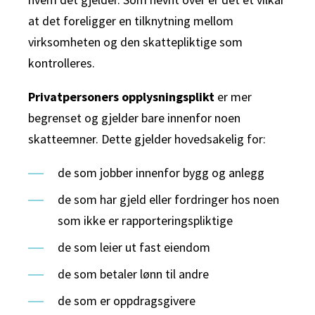
at det foreligger en tilknytning mellom
virksomheten og den skattepliktige som
kontrolleres.
Privatpersoners opplysningsplikt
er mer
begrenset og gjelder bare innenfor noen
skatteemner. Dette gjelder hovedsakelig for:
de som jobber innenfor bygg og anlegg
de som har gjeld eller fordringer hos noen
som ikke er rapporteringspliktige
de som leier ut fast eiendom
de som betaler lønn til andre
de som er oppdragsgivere