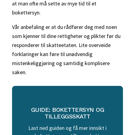
at man ofte må sette av mye tid til et
bokettersyn.
Vår anbefaling er at du rådfører deg med noen
som kjenner til dine rettigheter og plikter før du
responderer til skatteetaten. Lite overveide
forklaringer kan føre til unødvendig
mistenkeliggjøring og samtidig komplisere
saken.
GUIDE: BOKETTERSYN OG
TILLEGGSSKATT
Last ned guiden og få mer innsikt i