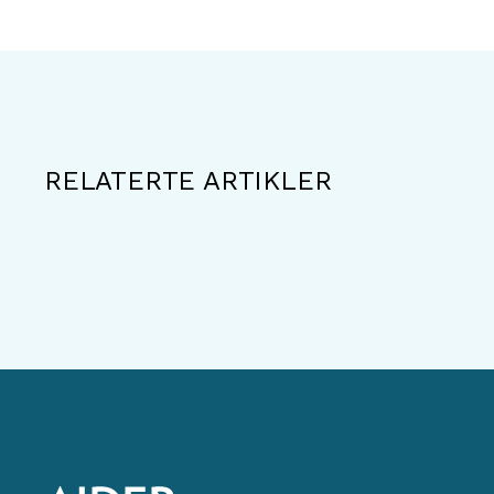
RELATERTE ARTIKLER