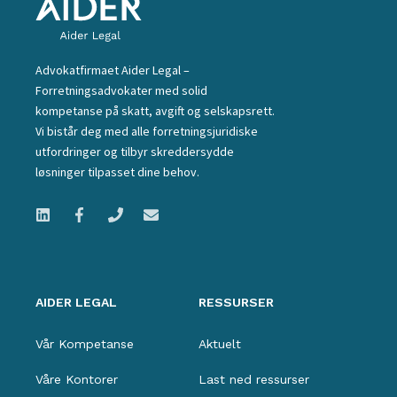
Advokatfirmaet Aider Legal –
Forretningsadvokater med solid
kompetanse på skatt, avgift og selskapsrett.
Vi bistår deg med alle forretningsjuridiske
utfordringer og tilbyr skreddersydde
løsninger tilpasset dine behov.
AIDER LEGAL
RESSURSER
Vår Kompetanse
Aktuelt
Våre Kontorer
Last ned ressurser