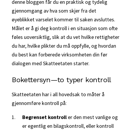
denne bloggen får du en praktisk og tydelig
gjennomgang av hva som skjer fra det
øyeblikket varselet kommer til saken avsluttes.
Målet er å gi deg kontroll i en situasjon som ofte
føles uoversiktlig, slik at du vet hvilke rettigheter
du har, hvilke plikter du må oppfylle, og hvordan
du best kan forberede virksomheten din før
dialogen med Skatteetaten starter.
Bokettersyn—to typer kontroll
Skatteetaten har i all hovedsak to måter å
gjennomføre kontroll på:
Begrenset kontroll
er den mest vanlige og
er egentlig en bilagskontroll, eller kontroll