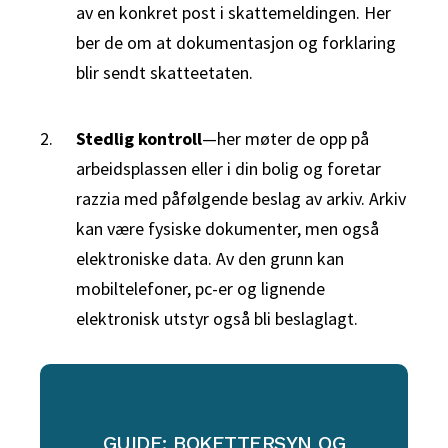
av en konkret post i skattemeldingen. Her
ber de om at dokumentasjon og forklaring
blir sendt skatteetaten.
Stedlig kontroll
—her møter de opp på
arbeidsplassen eller i din bolig og foretar
razzia med påfølgende beslag av arkiv. Arkiv
kan være fysiske dokumenter, men også
elektroniske data. Av den grunn kan
mobiltelefoner, pc-er og lignende
elektronisk utstyr også bli beslaglagt.
GUIDE: BOKETTERSYN OG