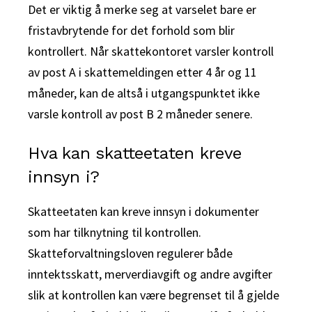
Det er viktig å merke seg at varselet bare er
fristavbrytende for det forhold som blir
kontrollert. Når skattekontoret varsler kontroll
av post A i skattemeldingen etter 4 år og 11
måneder, kan de altså i utgangspunktet ikke
varsle kontroll av post B 2 måneder senere.
Hva kan skatteetaten kreve
innsyn i?
Skatteetaten kan kreve innsyn i dokumenter
som har tilknytning til kontrollen.
Skatteforvaltningsloven regulerer både
inntektsskatt, merverdiavgift og andre avgifter
slik at kontrollen kan være begrenset til å gjelde