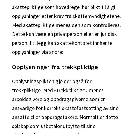
skattepliktige som hovedregel har plikt til å gi
opplysninger etter krav fra skattemyndighetene.
Med skattepliktige menes den som kontrolleres.
Dette kan være en privatperson eller en juridisk
person. I tillegg kan skattekontoret innhente
opplysninger via andre:
Opplysninger fra trekkpliktige
Opplysningsplikten gjelder også for
trekkpliktige. Med «trekkpliktige» menes
arbeidsgivere og oppdragsgiverne som er
ansvarlige for korrekt skattefastsetting av sine
ansatte eller oppdragstakere. Normalt er dette
selskap som utbetaler utbytte til sine