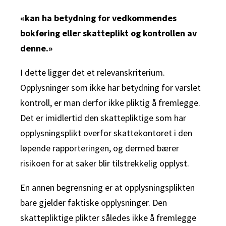
«kan ha betydning for vedkommendes
bokføring eller skatteplikt og kontrollen av
denne.»
I dette ligger det et relevanskriterium.
Opplysninger som ikke har betydning for varslet
kontroll, er man derfor ikke pliktig å fremlegge.
Det er imidlertid den skattepliktige som har
opplysningsplikt overfor skattekontoret i den
løpende rapporteringen, og dermed bærer
risikoen for at saker blir tilstrekkelig opplyst.
En annen begrensning er at opplysningsplikten
bare gjelder faktiske opplysninger. Den
skattepliktige plikter således ikke å fremlegge