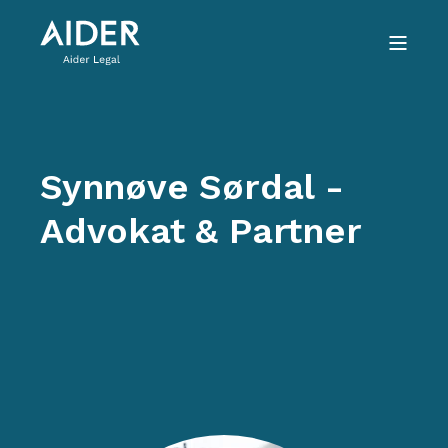
Synnøve Sørdal -
Advokat & Partner