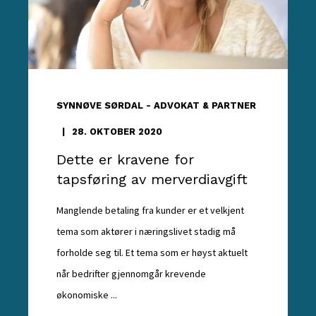
SYNNØVE SØRDAL - ADVOKAT & PARTNER
28. OKTOBER 2020
Dette er kravene for
tapsføring av merverdiavgift
Manglende betaling fra kunder er et velkjent
tema som aktører i næringslivet stadig må
forholde seg til. Et tema som er høyst aktuelt
når bedrifter gjennomgår krevende
økonomiske ...