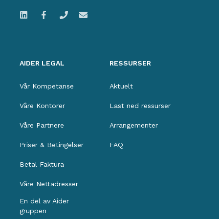
AIDER LEGAL
RESSURSER
Vår Kompetanse
Aktuelt
Våre Kontorer
Last ned ressurser
Våre Partnere
Arrangementer
Priser & Betingelser
FAQ
Betal Faktura
Våre Nettadresser
En del av Aider
gruppen