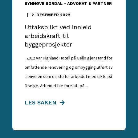
SYNNØVE SØRDAL - ADVOKAT & PARTNER
2. DESEMBER 2022
Uttaksplikt ved innleid
arbeidskraft til
byggeprosjekter
I 2012 var Highland Hotell på Geilo gjenstand for
omfattende renovering og ombygging utført av
Lienveien som da sto for arbeidet med sikte på
å selge. Arbeidet ble foretatt på ...
LES SAKEN