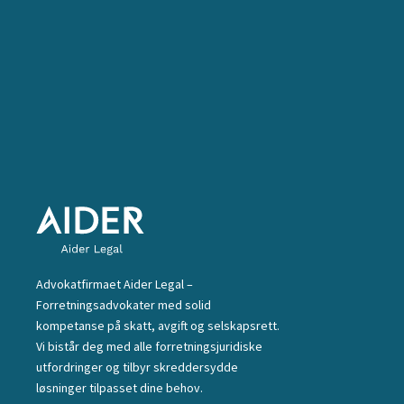
Advokatfirmaet Aider Legal –
Forretningsadvokater med solid
kompetanse på skatt, avgift og selskapsrett.
Vi bistår deg med alle forretningsjuridiske
utfordringer og tilbyr skreddersydde
løsninger tilpasset dine behov.