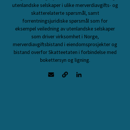
utenlandske selskaper i ulike merverdiavgifts- og
skatterelaterte spørsmål, samt
forrentningsjuridiske spørsmål som for
eksempel veiledning av utenlandske selskaper
som driver virksomhet i Norge,
merverdiavgiftsbistand i eiendomsprosjekter og
bistand overfor Skatteetaten i forbindelse med
bokettersyn og ligning.