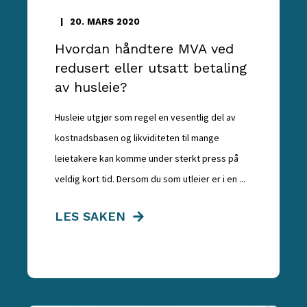
20. MARS 2020
Hvordan håndtere MVA ved
redusert eller utsatt betaling
av husleie?
Husleie utgjør som regel en vesentlig del av
kostnadsbasen og likviditeten til mange
leietakere kan komme under sterkt press på
veldig kort tid. Dersom du som utleier er i en ...
LES SAKEN