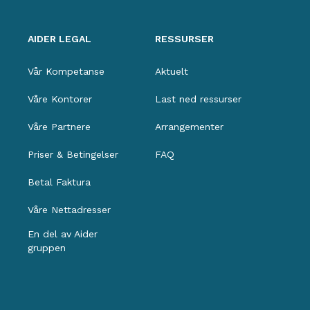
AIDER LEGAL
RESSURSER
Vår Kompetanse
Aktuelt
Våre Kontorer
Last ned ressurser
Våre Partnere
Arrangementer
Priser & Betingelser
FAQ
Betal Faktura
Våre Nettadresser
En del av Aider
gruppen