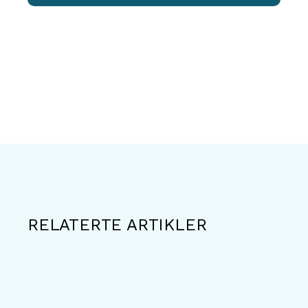
RELATERTE ARTIKLER