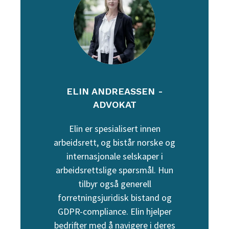
ELIN ANDREASSEN -
ADVOKAT
Elin er spesialisert innen
arbeidsrett, og bistår norske og
internasjonale selskaper i
arbeidsrettslige spørsmål. Hun
tilbyr også generell
forretningsjuridisk bistand og
GDPR-compliance. Elin hjelper
bedrifter med å navigere i deres