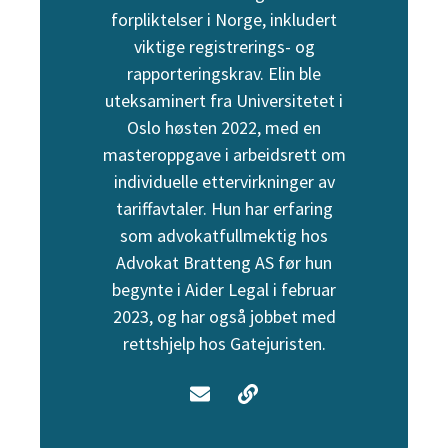
forpliktelser i Norge, inkludert
viktige registrerings- og
rapporteringskrav. Elin ble
uteksaminert fra Universitetet i
Oslo høsten 2022, med en
masteroppgave i arbeidsrett om
individuelle ettervirkninger av
tariffavtaler. Hun har erfaring
som advokatfullmektig hos
Advokat Bratteng AS før hun
begynte i Aider Legal i februar
2023, og har også jobbet med
rettshjelp hos Gatejuristen.