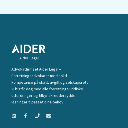
Advokatfirmaet Aider Legal –
Forretningsadvokater med solid
kompetanse på skatt, avgift og selskapsrett.
Vi bistår deg med alle forretningsjuridiske
utfordringer og tilbyr skreddersydde
løsninger tilpasset dine behov.