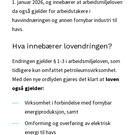
1. januar 2026, og innebærer at arbeidsmiljøloven
da også gjelder for arbeidstakere i
havvindnæringen og annen fornybar industri til
havs.
Hva innebærer lovendringen?
Endringen gjelder § 1-3 i arbeidsmiljøloven, som
tidligere kun omfattet petroleumsvirksomhet.
Med den nye ordlyden gjøres det klart at
loven
også gjelder:
Virksomhet i forbindelse med fornybar
energiproduksjon, samt
Omforming og overføring av elektrisk
energi til havs