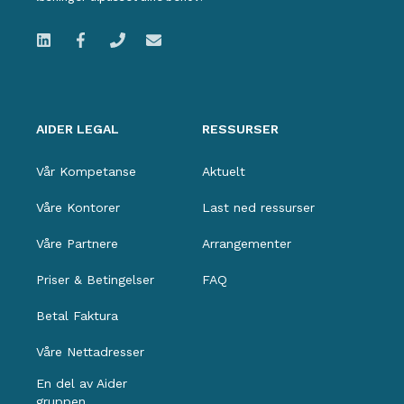
AIDER LEGAL
RESSURSER
Vår Kompetanse
Aktuelt
Våre Kontorer
Last ned ressurser
Våre Partnere
Arrangementer
Priser & Betingelser
FAQ
Betal Faktura
Våre Nettadresser
En del av Aider
gruppen