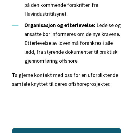
på den kommende forskriften fra
Havindustritilsynet.
Organisasjon og etterlevelse:
Ledelse og
ansatte bør informeres om de nye kravene.
Etterlevelse av loven må forankres i alle
ledd, fra styrende dokumenter til praktisk
gjennomføring offshore.
Ta gjerne kontakt med oss for en uforpliktende
samtale knyttet til deres offshoreprosjekter.