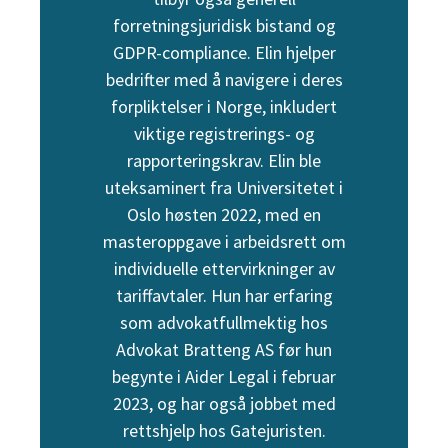
forretningsjuridisk bistand og
GDPR-compliance. Elin hjelper
bedrifter med å navigere i deres
forpliktelser i Norge, inkludert
viktige registrerings- og
rapporteringskrav. Elin ble
uteksaminert fra Universitetet i
Oslo høsten 2022, med en
masteroppgave i arbeidsrett om
individuelle ettervirkninger av
tariffavtaler. Hun har erfaring
som advokatfullmektig hos
Advokat Bratteng AS før hun
begynte i Aider Legal i februar
2023, og har også jobbet med
rettshjelp hos Gatejuristen.