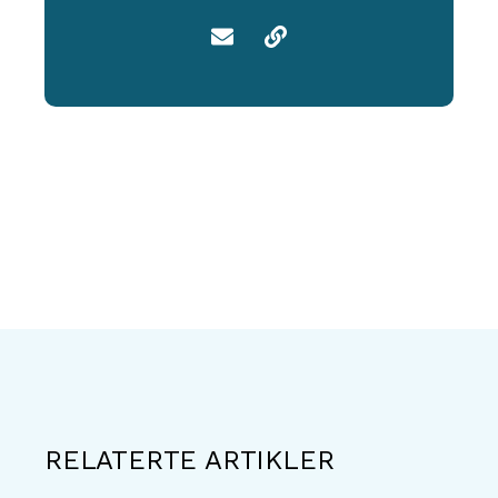
RELATERTE ARTIKLER