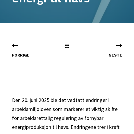
FORRIGE
NESTE
Den 20. juni 2025 ble det vedtatt endringer i
arbeidsmiljøloven som markerer et viktig skifte
for arbeidsrettslig regulering av fornybar
energiproduksjon til havs. Endringene trer i kraft