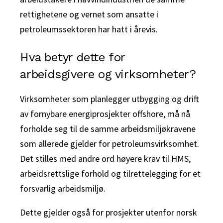
rettighetene og vernet som ansatte i
petroleumssektoren har hatt i årevis.
Hva betyr dette for
arbeidsgivere og virksomheter?
Virksomheter som planlegger utbygging og drift
av fornybare energiprosjekter offshore, må nå
forholde seg til de samme arbeidsmiljøkravene
som allerede gjelder for petroleumsvirksomhet.
Det stilles med andre ord høyere krav til HMS,
arbeidsrettslige forhold og tilrettelegging for et
forsvarlig arbeidsmiljø.
Dette gjelder også for prosjekter utenfor norsk